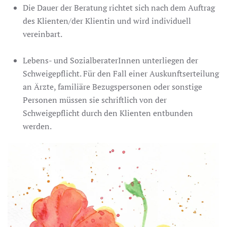
Die Dauer der Beratung richtet sich nach dem Auftrag
des Klienten/der Klientin und wird individuell
vereinbart.
Lebens- und SozialberaterInnen unterliegen der
Schweigepflicht. Für den Fall einer Auskunftserteilung
an Ärzte, familiäre Bezugspersonen oder sonstige
Personen müssen sie schriftlich von der
Schweigepflicht durch den Klienten entbunden
werden.