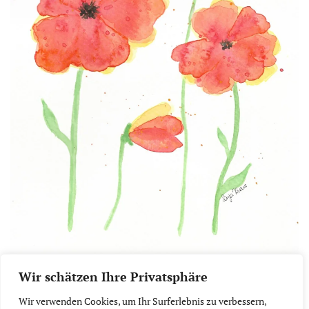
Wir schätzen Ihre Privatsphäre
Wir verwenden Cookies, um Ihr Surferlebnis zu verbessern,