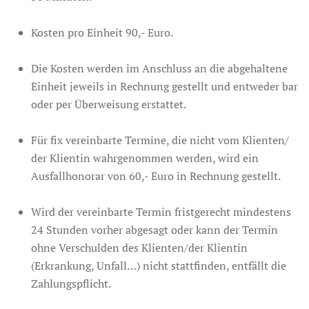
Kosten pro Einheit 90,- Euro.
Die Kosten werden im Anschluss an die abgehaltene
Einheit jeweils in Rechnung gestellt und entweder bar
oder per Überweisung erstattet.
Für fix vereinbarte Termine, die nicht vom Klienten/
der Klientin wahrgenommen werden, wird ein
Ausfallhonorar von 60,- Euro in Rechnung gestellt.
Wird der vereinbarte Termin fristgerecht mindestens
24 Stunden vorher abgesagt oder kann der Termin
ohne Verschulden des Klienten/der Klientin
(Erkrankung, Unfall…) nicht stattfinden, entfällt die
Zahlungspflicht.