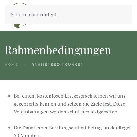
Skip to main content
Rahmenbedingungen
HOME
RAHMENBEDINGUNGEN
Bei einem kostenlosen Erstgespräch lernen wir uns
gegenseitig kennen und setzen die Ziele fest. Diese
Vereinbarungen werden schriftlich festgehalten.
Die Dauer einer Beratungseinheit beträgt in der Regel
50 Minuten.