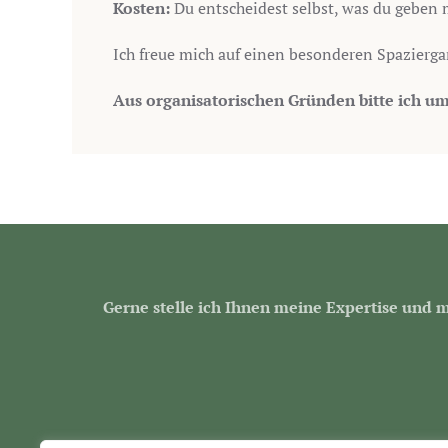
Kosten:
Du entscheidest selbst, was du geben 
Ich freue mich auf einen besonderen Spazierga
Aus organisatorischen Gründen bitte ich u
Gerne stelle ich Ihnen meine Expertise und m