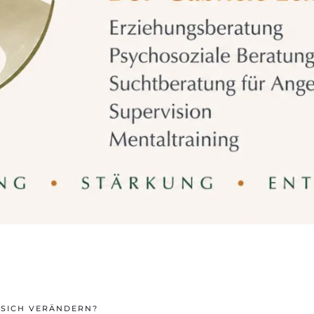
 SICH VERÄNDERN?