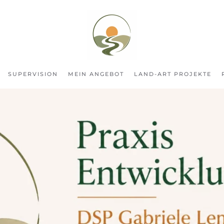
SUPERVISION
MEIN ANGEBOT
LAND-ART PROJEKTE