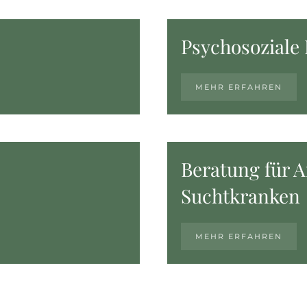
Psychosoziale
MEHR ERFAHREN
Beratung für 
Suchtkranken
MEHR ERFAHREN