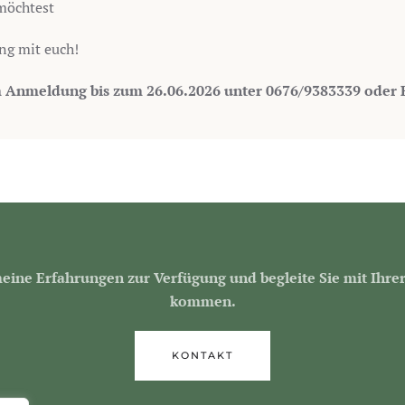
möchtest
ng mit euch!
m Anmeldung bis zum 26.06.2026 unter 0676/9383339 oder 
eine Erfahrungen zur Verfügung und begleite Sie mit Ihrer
kommen.
KONTAKT