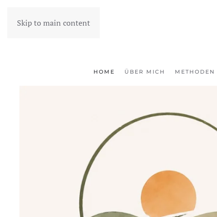
Skip to main content
HOME
ÜBER MICH
METHODEN