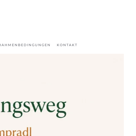
RAHMENBEDINGUNGEN
KONTAKT