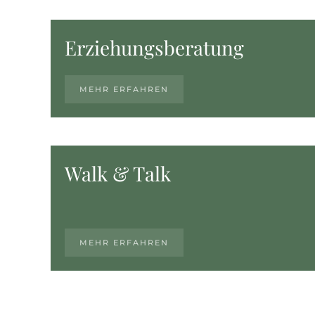
Erziehungsberatung
MEHR ERFAHREN
Walk & Talk
MEHR ERFAHREN