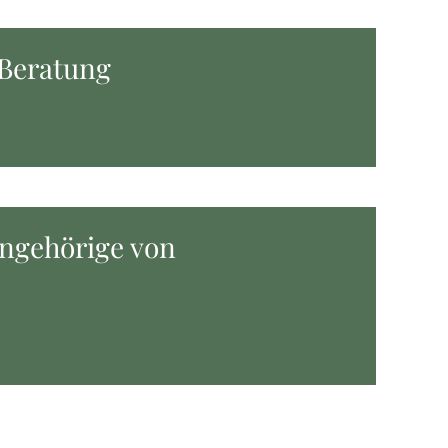
 Beratung
Angehörige von