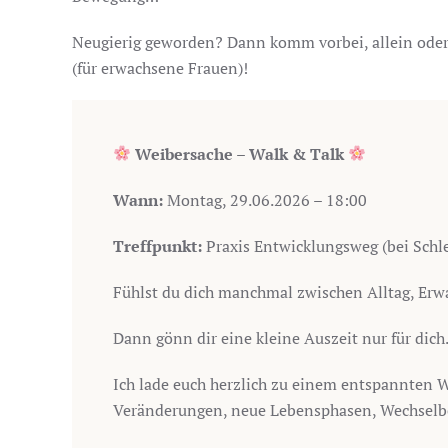
Neugierig geworden? Dann komm vorbei, allein od
(für erwachsene Frauen)!
Weibersache – Walk & Talk
Wann:
Montag, 29.06.2026 – 18:00
Treffpunkt:
Praxis Entwicklungsweg (bei Schle
Fühlst du dich manchmal zwischen Alltag, Er
Dann gönn dir eine kleine Auszeit nur für dich
Ich lade euch herzlich zu einem entspannten W
Veränderungen, neue Lebensphasen, Wechselbes