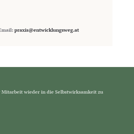
Email:
praxis@entwicklungsweg.at
 Mitarbeit wieder in die Selbstwirksamkeit zu