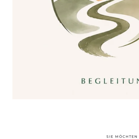
SIE MÖCHTEN