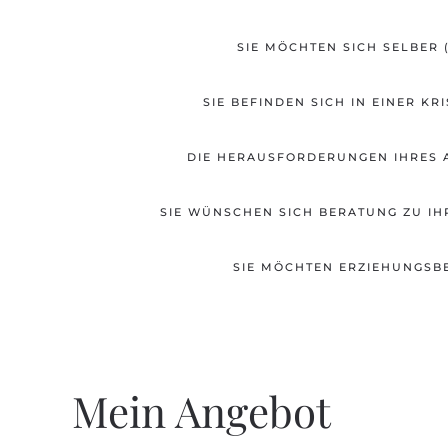
SIE MÖCHTEN SICH SELBER
SIE BEFINDEN SICH IN EINER K
DIE HERAUSFORDERUNGEN IHRES A
SIE WÜNSCHEN SICH BERATUNG ZU IH
SIE MÖCHTEN ERZIEHUNGSB
Mein Angebot